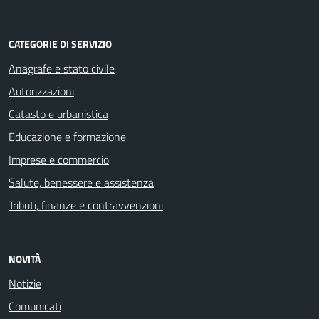
CATEGORIE DI SERVIZIO
Anagrafe e stato civile
Autorizzazioni
Catasto e urbanistica
Educazione e formazione
Imprese e commercio
Salute, benessere e assistenza
Tributi, finanze e contravvenzioni
NOVITÀ
Notizie
Comunicati