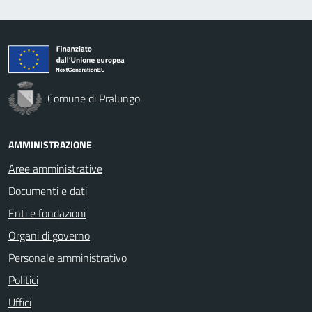
Comune di Pralungo
AMMINISTRAZIONE
Aree amministrative
Documenti e dati
Enti e fondazioni
Organi di governo
Personale amministrativo
Politici
Uffici