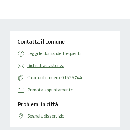
Contatta il comune
Leggi le domande frequenti
Richiedi assistenza
Chiama il numero 01525744
Prenota appuntamento
Problemi in città
Segnala disservizio