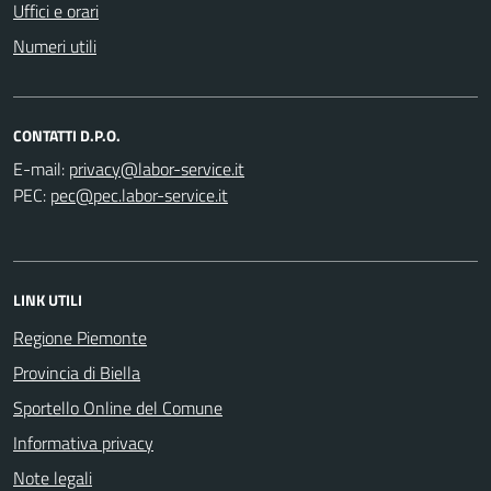
Uffici e orari
Numeri utili
CONTATTI D.P.O.
E-mail:
PEC:
LINK UTILI
Regione Piemonte
Provincia di Biella
Sportello Online del Comune
Informativa privacy
Note legali