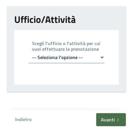
Ufficio/Attività
Scegli l'ufficio o l'attività per cui
vuoi effettuare la prenotazione
Indietro
Avanti