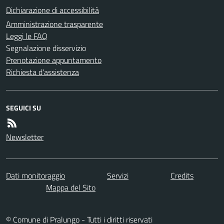
Dichiarazione di accessibilità
Amministrazione trasparente
Leggi le FAQ
Segnalazione disservizio
Prenotazione appuntamento
Richiesta d'assistenza
SEGUICI SU
Newsletter
Dati monitoraggio
Servizi
Credits
Mappa del Sito
© Comune di Pralungo - Tutti i diritti riservati